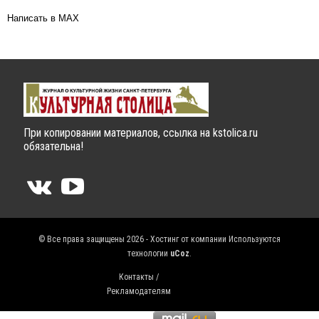
Написать в MAX
При копировании материалов, ссылка на kstolica.ru
обязательна!
© Все права защищены 2026 - Хостинг от компании
Используются
технологии
uCoz
.
Контакты /
Рекламодателям