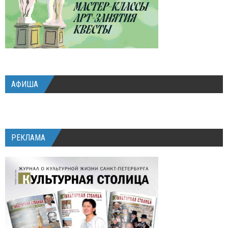
АФИША
РЕКЛАМА