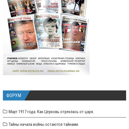
ФОРУМ
Март 1917 года. Как Церковь отреклась от царя.
Тайны начала войны остаются тайнами.