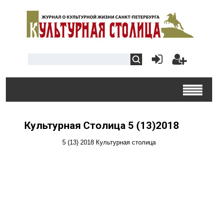
Культурная Столица 5 (13)2018
5 (13) 2018 Культурная столица