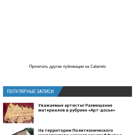
Прочитать другие публикации на Calaméo
ПОПУЛЯРНЫЕ ЗАПИСИ
Уважаемые артисты! Размещение
материалов в рубрике «Арт-досье»
На территории Политехнического