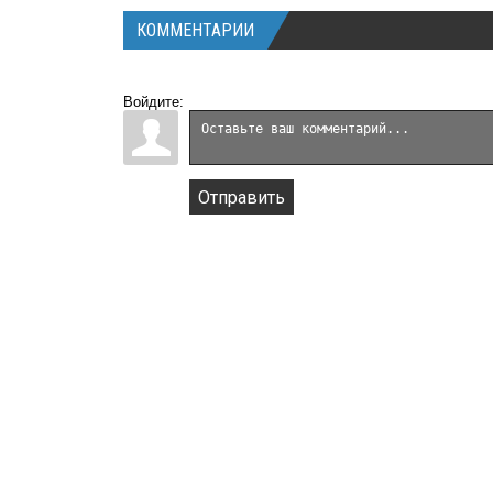
КОММЕНТАРИИ
Войдите:
Отправить