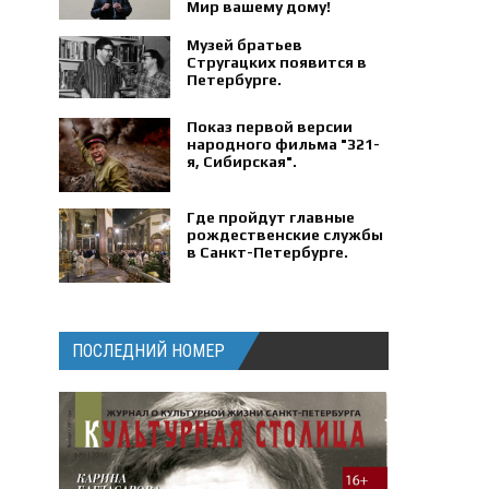
Мир вашему дому!
Музей братьев
Стругацких появится в
Петербурге‍.
Показ первой версии
народного фильма "321-
я, Сибирская".
Где пройдут главные
рождественские службы
в Санкт-Петербурге.
ПОСЛЕДНИЙ НОМЕР