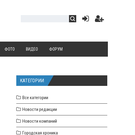
ФОТО
ВИДЕО
ФОРУМ
КАТЕГОРИИ
Все категории
Новости редакции
Новости компаний
Городская хроника