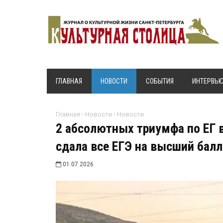
ГЛАВНАЯ
НОВОСТИ
СОБЫТИЯ
ИНТЕРВЬ
Главная
›
Новости
›
Новости
2 абсолютных триумфа по ЕГ 
сдала все ЕГЭ на высший балл
01.07.2026