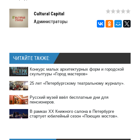
Cultural Capital
Администраторы
ЧИТАЙТЕ ТАКЖЕ:
Конкурс малых архитектурных форм и городской
скульптуры «Город мастеров»
25 лет «Петербургскому театральному журналу».
Русский музей ввёл бесплатные дни для
пенсионеров.
В рамках XX Книжного салона в Петербурге
стартует юбилейный сезон «Поющих мостов».