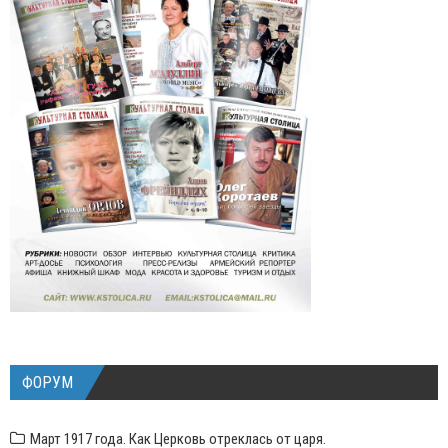
ФОРУМ
Март 1917 года. Как Церковь отреклась от царя.