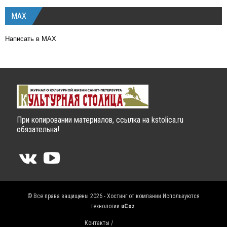
MAX
Написать в MAX
При копировании материалов, ссылка на kstolica.ru
обязательна!
© Все права защищены 2026 - Хостинг от компании
Используются
технологии
uCoz
.
Контакты /