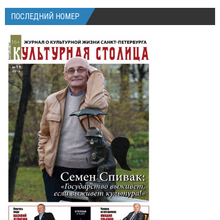
ПОСЛЕДНИЙ НОМЕР