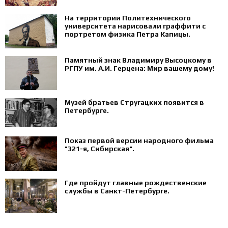
На территории Политехнического
университета нарисовали граффити с
портретом физика Петра Капицы.
Памятный знак Владимиру Высоцкому в
РГПУ им. А.И. Герцена: Мир вашему дому!
Музей братьев Стругацких появится в
Петербурге‍.
Показ первой версии народного фильма
"321-я, Сибирская".
Где пройдут главные рождественские
службы в Санкт-Петербурге.