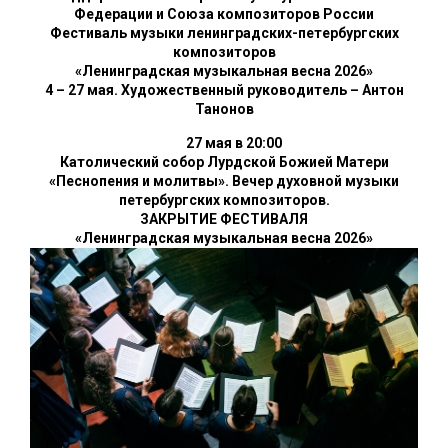
Федерации и Союза композиторов России
Фестиваль музыки ленинградских-петербургских
композиторов
«Ленинградская музыкальная весна 2026»
4 – 27 мая. Художественный руководитель – Антон
Танонов
27 мая в 20:00
Католический собор Лурдской Божией Матери
«Песнопения и молитвы». Вечер духовной музыки
петербургских композиторов.
ЗАКРЫТИЕ ФЕСТИВАЛЯ
«Ленинградская музыкальная весна 2026»