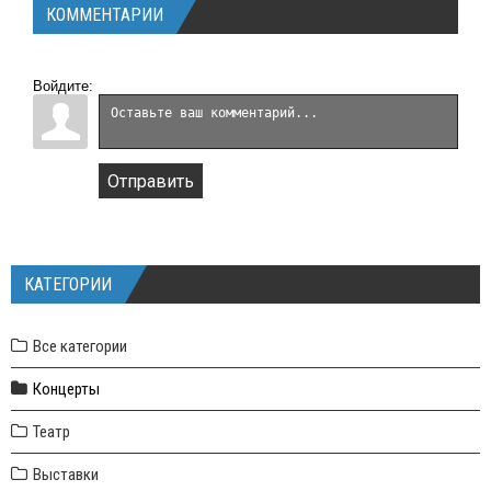
КОММЕНТАРИИ
Войдите:
Отправить
КАТЕГОРИИ
Все категории
Концерты
Театр
Выставки