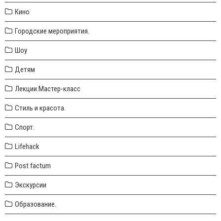
Кино
Городские мероприятия.
Шоу
Детям
Лекции.Мастер-класс
Стиль и красота.
Спорт.
Lifehack
Post factum
Экскурсии
Образование.