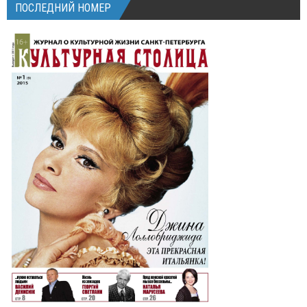
ПОСЛЕДНИЙ НОМЕР