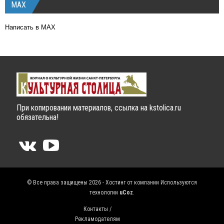
MAX
Написать в MAX
При копировании материалов, ссылка на kstolica.ru
обязательна!
© Все права защищены 2026 - Хостинг от компании
Используются
технологии
uCoz
.
Контакты /
Рекламодателям