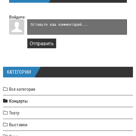
Войдите:
Отправить
КАТЕГОРИИ
Все категории
Концерты
Театр
Выставки