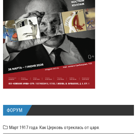
ФОРУМ
Март 1917 года. Как Церковь отреклась от царя.