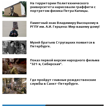
На территории Политехнического
университета нарисовали граффити с
портретом физика Петра Капицы.
Памятный знак Владимиру Высоцкому в
РГПУ им. А.И. Герцена: Мир вашему дому!
Музей братьев Стругацких появится в
Петербурге‍.
Показ первой версии народного фильма
"321-я, Сибирская".
Где пройдут главные рождественские
службы в Санкт-Петербурге.