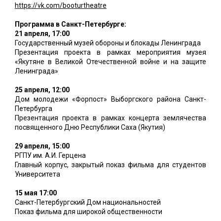
https://vk.com/booturtheatre
Программа в Санкт-Петербурге:
21 апреля, 17:00
Государственный музей обороны и блокады Ленинграда
Презентация проекта в рамках мероприятия музея
«Якутяне в Великой Отечественной войне и на защите
Ленинграда»
25 апреля, 12:00
Дом молодежи «Форпост» Выборгского района Санкт-
Петербурга
Презентация проекта в рамках концерта землячества
посвященного Дню Республики Саха (Якутия)
29 апреля, 15:00
РГПУ им. А.И. Герцена
Главный корпус, закрытый показ фильма для студентов
Университета
15 мая 17:00
Санкт-Петербургский Дом национальностей
Показ фильма для широкой общественности