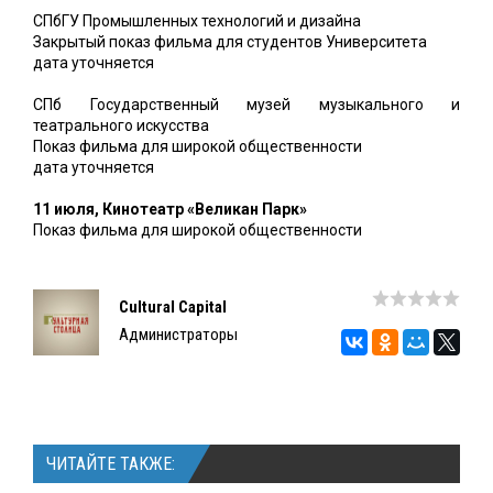
СПбГУ Промышленных технологий и дизайна
Закрытый показ фильма для студентов Университета
дата уточняется
СПб Государственный музей музыкального и
театрального искусства
Показ фильма для широкой общественности
дата уточняется
11 июля, Кинотеатр «Великан Парк»
Показ фильма для широкой общественности
Cultural Capital
Администраторы
ЧИТАЙТЕ ТАКЖЕ: