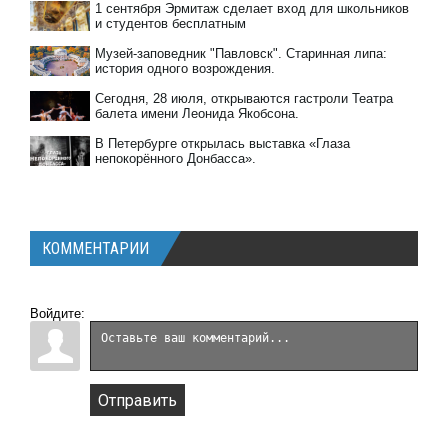
1 сентября Эрмитаж сделает вход для школьников
и студентов бесплатным
Музей-заповедник "Павловск". Старинная липа:
история одного возрождения.
Сегодня, 28 июля, открываются гастроли Театра
балета имени Леонида Якобсона.
В Петербурге открылась выставка «Глаза
непокорённого Донбасса».
КОММЕНТАРИИ
Войдите:
Отправить