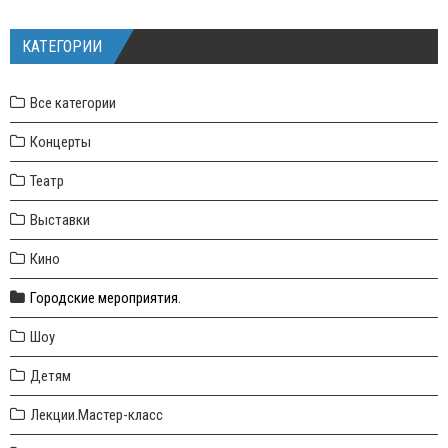
КАТЕГОРИИ
Все категории
Концерты
Театр
Выставки
Кино
Городские мероприятия.
Шоу
Детям
Лекции.Мастер-класс