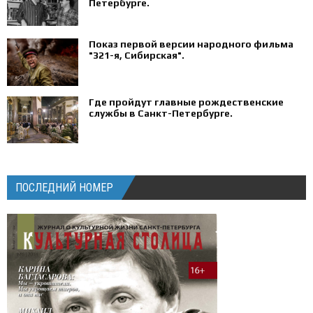
Петербурге‍.
Показ первой версии народного фильма
"321-я, Сибирская".
Где пройдут главные рождественские
службы в Санкт-Петербурге.
ПОСЛЕДНИЙ НОМЕР