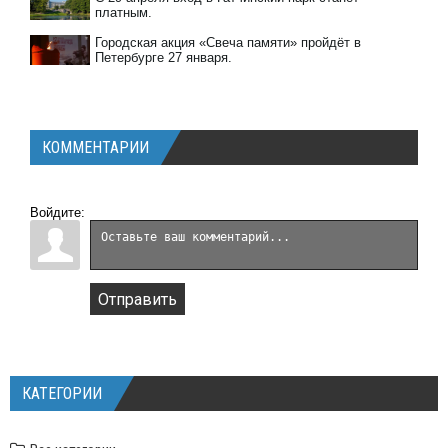
платным.
Городская акция «Свеча памяти» пройдёт в
Петербурге 27 января.
КОММЕНТАРИИ
Войдите:
Отправить
КАТЕГОРИИ