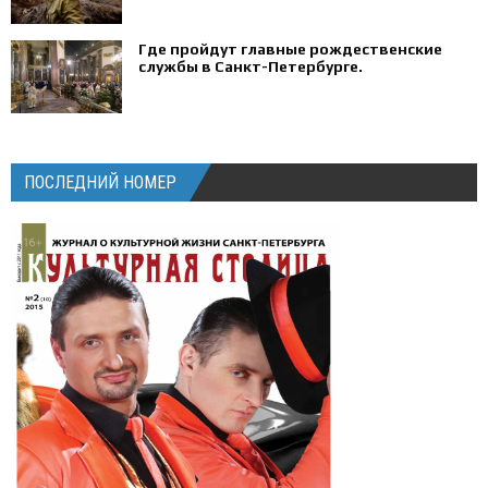
Где пройдут главные рождественские
службы в Санкт-Петербурге.
ПОСЛЕДНИЙ НОМЕР