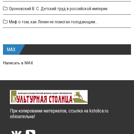
Ороновский В. С. Детский труд в российской империи.
Миф о том, как Ленин не помогал голодающим...
MAX
Написать в MAX
При копировании материалов, ссылка на kstolica.ru
обязательна!