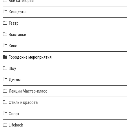
Все категории
Концерты
Театр
Выставки
Кино
Городские мероприятия.
Шоу
Детям
Лекции.Мастер-класс
Стиль и красота.
Спорт.
Lifehack