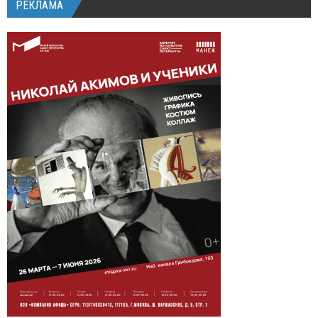
РЕКЛАМА