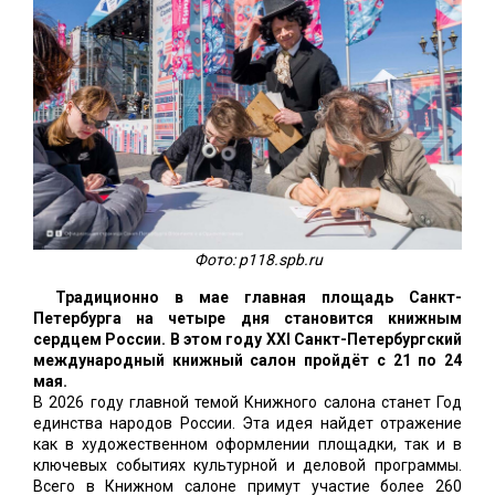
Фото: p118.spb.ru
Традиционно в мае главная площадь Санкт-
Петербурга на четыре дня становится книжным
сердцем России. В этом году XXI Санкт-Петербургский
международный книжный салон пройдёт с 21 по 24
мая.
В 2026 году главной темой Книжного салона станет Год
единства народов России. Эта идея найдет отражение
как в художественном оформлении площадки, так и в
ключевых событиях культурной и деловой программы.
Всего в Книжном салоне примут участие более 260