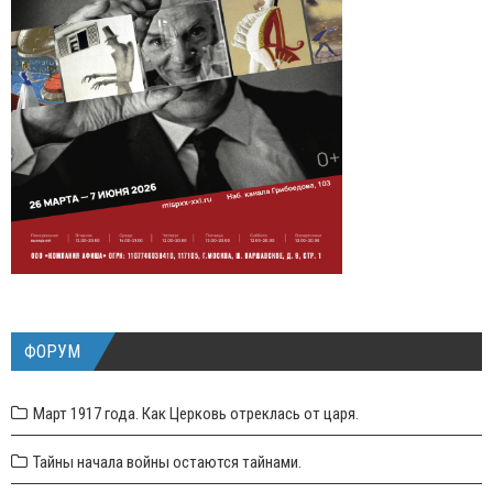
ФОРУМ
Март 1917 года. Как Церковь отреклась от царя.
Тайны начала войны остаются тайнами.