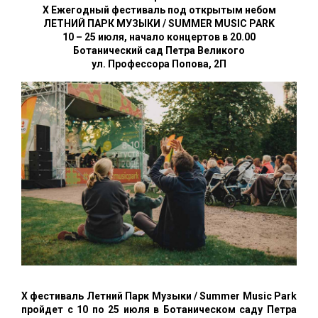
X Ежегодный фестиваль под открытым небом
ЛЕТНИЙ ПАРК МУЗЫКИ / SUMMER MUSIC PARK
10 – 25 июля, начало концертов в 20.00
Ботанический сад Петра Великого
ул. Профессора Попова, 2П
Х фестиваль Летний Парк Музыки / Summer Music Park
пройдет с 10 по 25 июля в Ботаническом саду Петра