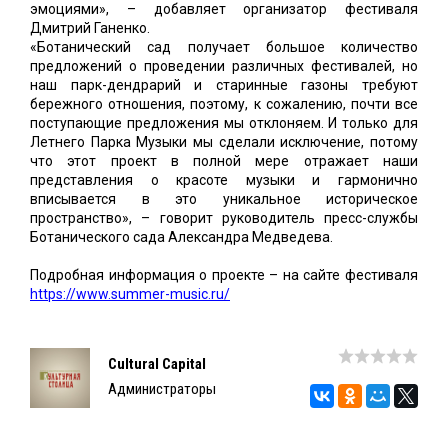
эмоциями», – добавляет организатор фестиваля
Дмитрий Ганенко.
«Ботанический сад получает большое количество
предложений о проведении различных фестивалей, но
наш парк-дендрарий и старинные газоны требуют
бережного отношения, поэтому, к сожалению, почти все
поступающие предложения мы отклоняем. И только для
Летнего Парка Музыки мы сделали исключение, потому
что этот проект в полной мере отражает наши
представления о красоте музыки и гармонично
вписывается в это уникальное историческое
пространство», – говорит руководитель пресс-службы
Ботанического сада Александра Медведева.
Подробная информация о проекте – на сайте фестиваля
https://www.summer-music.ru/
Cultural Capital
Администраторы