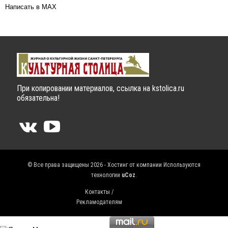
Написать в MAX
При копировании материалов, ссылка на kstolica.ru
обязательна!
© Все права защищены 2026 - Хостинг от компании
Используются
технологии
uCoz
.
Контакты /
Рекламодателям