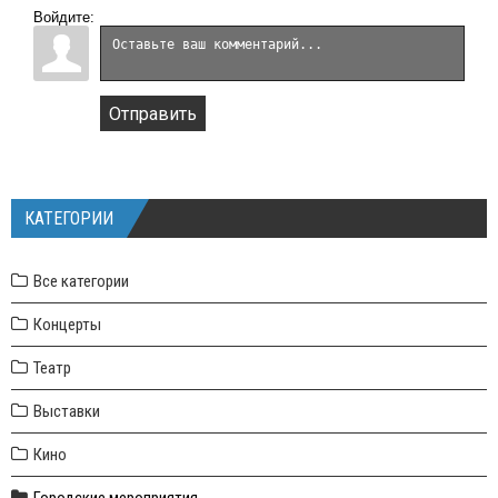
Войдите:
Отправить
КАТЕГОРИИ
Все категории
Концерты
Театр
Выставки
Кино
Городские мероприятия.