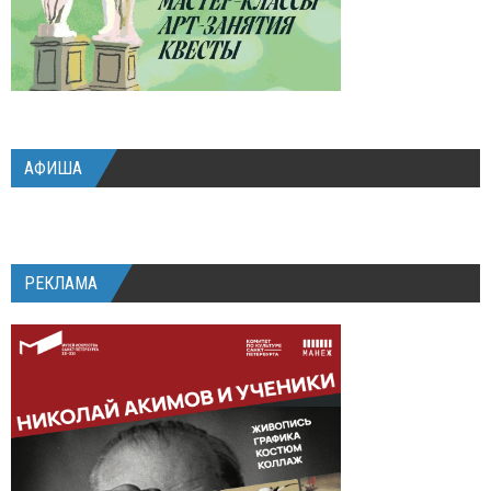
АФИША
РЕКЛАМА