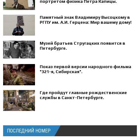
портретом физика Петра Капицы.
Памятный знак Владимиру Высоцкому в
РГПУ им. А.И. Герцена: Мир вашему дому!
Музей братьев Стругацких появится в
Петербурге‍.
Показ первой версии народного фильма
"321-я, Сибирская".
Где пройдут главные рождественские
службы в Санкт-Петербурге.
ПОСЛЕДНИЙ НОМЕР