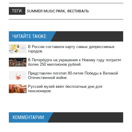
ТЕГИ:
SUMMER MUSIC PARK
,
ФЕСТИВАЛЬ
ЧИТАЙТЕ ТАКЖЕ:
В России составили карту самых депрессивных
городов.
В Петербурге на украшения к Новому году потратят
более 250 миллионов рублей.
Представлен логотип 80-летия Победы в Великой
Отечественной войне.
Русский музей ввёл бесплатные дни для
пенсионеров.
КОММЕНТАРИИ