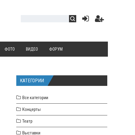
ФОТО
ВИДЕО
ФОРУМ
КАТЕГОРИИ
Все категории
Концерты
Театр
Выставки