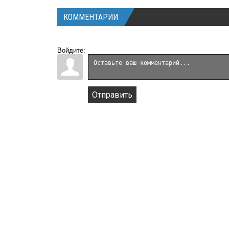
КОММЕНТАРИИ
Войдите:
Отправить