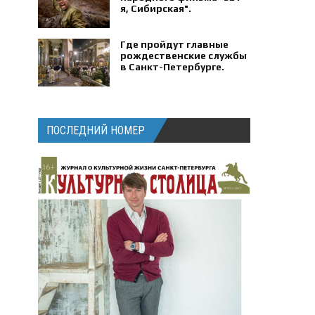
я, Сибирская".
Где пройдут главные
рождественские службы
в Санкт-Петербурге.
ПОСЛЕДНИЙ НОМЕР