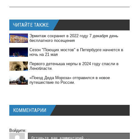
ЧИТАЙТЕ ТАКЖЕ:
Эрмитаж сохранил в 2022 году 7 декабря день
бесплатного посещения
Сезон "Поющих мостов" в Петербурге начнется в
ночь на 21 мая
Первого детеныша нерпы в 2024 году спасли в
Ленобласти.
«Поезд Деда Мороза» отправился в новое
путешествие по России.
КОММЕНТАРИИ
Войдите: