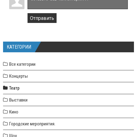
Отправить
КАТЕГОРИИ
Все категории
Концерты
Театр
Выставки
Кино
Городские мероприятия.
Шоу