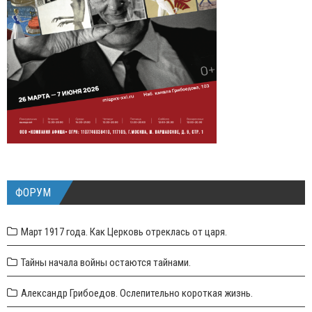
ФОРУМ
Март 1917 года. Как Церковь отреклась от царя.
Тайны начала войны остаются тайнами.
Александр Грибоедов. Ослепительно короткая жизнь.