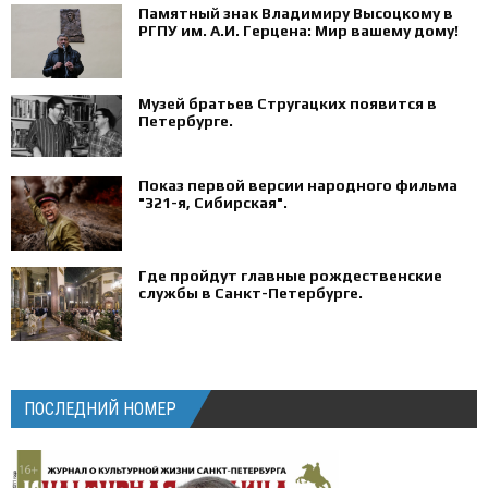
Памятный знак Владимиру Высоцкому в
РГПУ им. А.И. Герцена: Мир вашему дому!
Музей братьев Стругацких появится в
Петербурге‍.
Показ первой версии народного фильма
"321-я, Сибирская".
Где пройдут главные рождественские
службы в Санкт-Петербурге.
ПОСЛЕДНИЙ НОМЕР