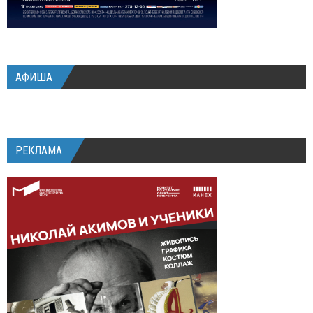
АФИША
РЕКЛАМА