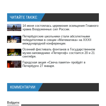
ЧИТАЙТЕ ТАКЖЕ:
14 июня состоялась церемония освящения Главного
храма Вооруженных сил России.
Петербургские школьники стали абсолютными
победителями в секции «Математика» на XXXII
международной конференции.
Осенний фестиваль фонтанов в Государственном
музее-заповеднике «Петергоф» состоится 20 и 21
сентября.
Городская акция «Свеча памяти» пройдёт в
Петербурге 27 января.
КОММЕНТАРИИ
Войдите: