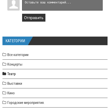
Отправить
КАТЕГОРИИ
Все категории
Концерты
Театр
Выставки
Кино
Городские мероприятия.