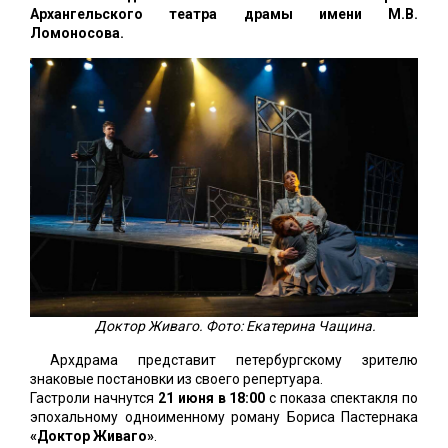
Архангельского театра драмы имени М.В.
Ломоносова.
Доктор Живаго. Фото: Екатерина Чащина.
Архдрама представит петербургскому зрителю
знаковые постановки из своего репертуара.
Гастроли начнутся
21 июня в 18:00
с показа спектакля по
эпохальному одноименному роману Бориса Пастернака
«Доктор Живаго»
.