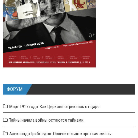
ФОРУМ
Март 1917 года. Как Церковь отреклась от царя.
Тайны начала войны остаются тайнами.
Александр Грибоедов. Ослепительно короткая жизнь.