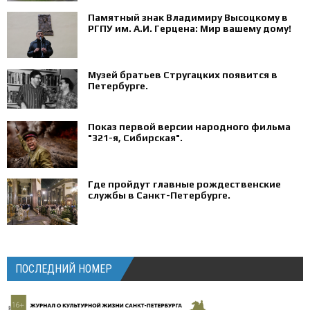
Памятный знак Владимиру Высоцкому в
РГПУ им. А.И. Герцена: Мир вашему дому!
Музей братьев Стругацких появится в
Петербурге‍.
Показ первой версии народного фильма
"321-я, Сибирская".
Где пройдут главные рождественские
службы в Санкт-Петербурге.
ПОСЛЕДНИЙ НОМЕР