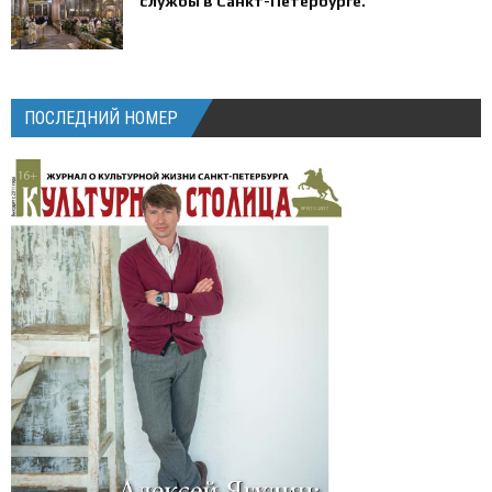
службы в Санкт-Петербурге.
ПОСЛЕДНИЙ НОМЕР