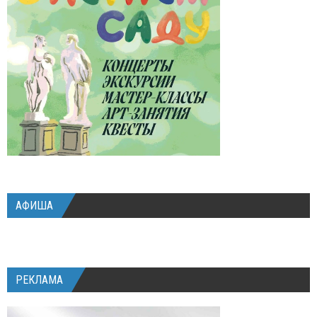
АФИША
РЕКЛАМА