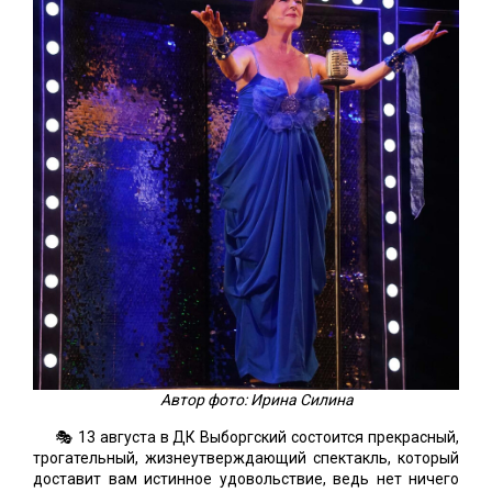
Автор фото: Ирина Силина
🎭 13 августа в ДК Выборгский состоится прекрасный,
трогательный, жизнеутверждающий спектакль, который
доставит вам истинное удовольствие, ведь нет ничего