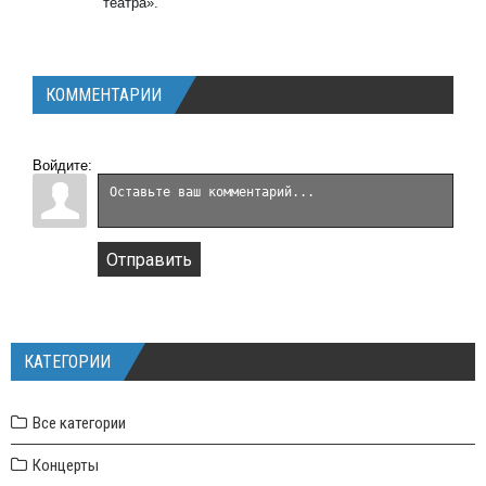
театра».
КОММЕНТАРИИ
Войдите:
Отправить
КАТЕГОРИИ
Все категории
Концерты