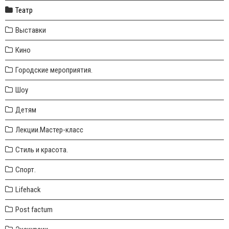
Театр
Выставки
Кино
Городские мероприятия.
Шоу
Детям
Лекции.Мастер-класс
Стиль и красота.
Спорт.
Lifehack
Post factum