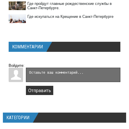
Где пройдут главные рождественские службы в
Санкт-Петербурге.
Где искупаться на Крещение в Санкт-Петербурге
КОММЕНТАРИИ
Войдите:
Отправить
КАТЕГОРИИ