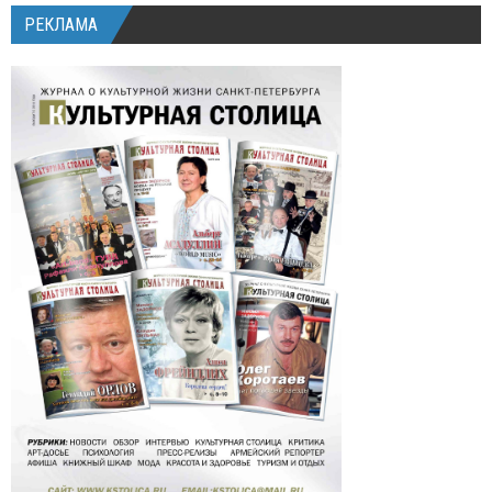
РЕКЛАМА