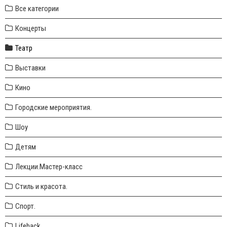
Все категории
Концерты
Театр
Выставки
Кино
Городские мероприятия.
Шоу
Детям
Лекции.Мастер-класс
Стиль и красота.
Спорт.
Lifehack