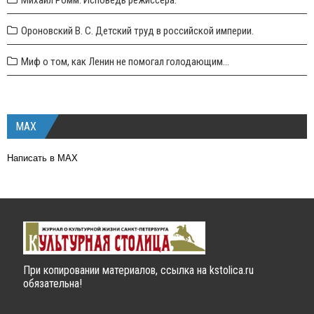
Ороновский В. С. Детский труд в российской империи.
Миф о том, как Ленин не помогал голодающим...
MAX
Написать в MAX
При копировании материалов, ссылка на kstolica.ru
обязательна!