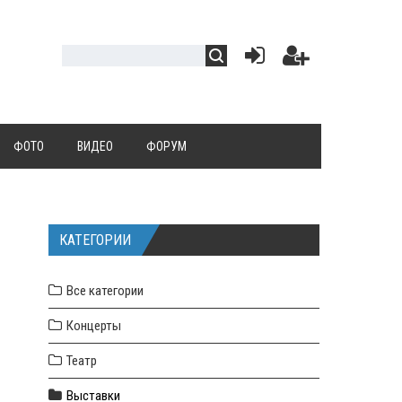
ФОТО
ВИДЕО
ФОРУМ
КАТЕГОРИИ
Все категории
Концерты
Театр
Выставки