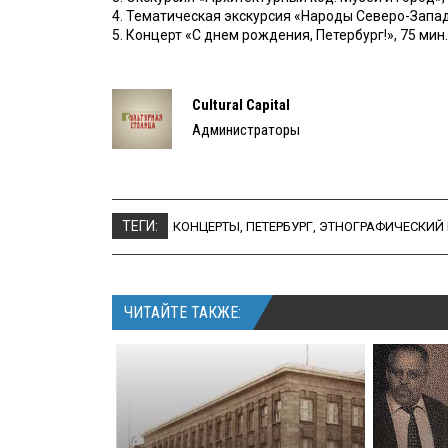
4. Тематическая экскурсия «Народы Северо-Запада Р
5. Концерт «С днем рождения, Петербург!», 75 мин.,
Cultural Capital
Администраторы
ТЕГИ:
КОНЦЕРТЫ
,
ПЕТЕРБУРГ
,
ЭТНОГРАФИЧЕСКИЙ
ЧИТАЙТЕ ТАКЖЕ: