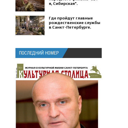
я, Сибирская".
Где пройдут главные
рождественские службы
в Санкт-Петербурге.
ПОСЛЕДНИЙ НОМЕР