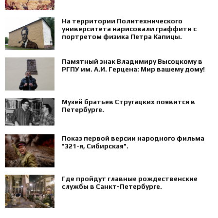
На территории Политехнического
университета нарисовали граффити с
портретом физика Петра Капицы.
Памятный знак Владимиру Высоцкому в
РГПУ им. А.И. Герцена: Мир вашему дому!
Музей братьев Стругацких появится в
Петербурге‍.
Показ первой версии народного фильма
"321-я, Сибирская".
Где пройдут главные рождественские
службы в Санкт-Петербурге.