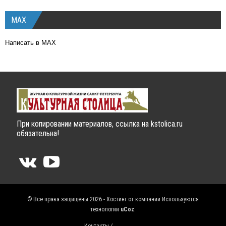
MAX
Написать в MAX
При копировании материалов, ссылка на kstolica.ru
обязательна!
© Все права защищены 2026 - Хостинг от компании
Используются
технологии
uCoz
.
Контакты /