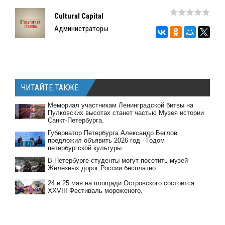
Cultural Capital
Администраторы
ЧИТАЙТЕ ТАКЖЕ:
Мемориал участникам Ленинградской битвы на
Пулковских высотах станет частью Музея истории
Санкт-Петербурга.
Губернатор Петербурга Александр Беглов
предложил объявить 2026 год - Годом
петербургской культуры.
В Петербурге студенты могут посетить музей
Железных дорог России бесплатно.
24 и 25 мая на площади Островского состоится
XXVIII Фестиваль мороженого.