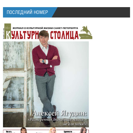
ПОСЛЕДНИЙ НОМЕР