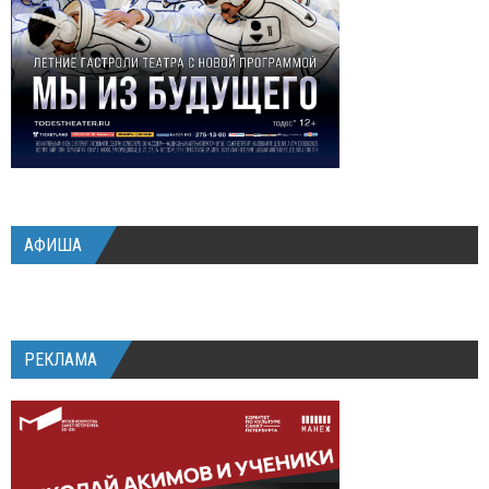
АФИША
РЕКЛАМА