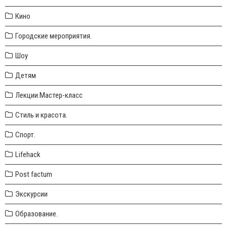
Кино
Городские мероприятия.
Шоу
Детям
Лекции.Мастер-класс
Стиль и красота.
Спорт.
Lifehack
Post factum
Экскурсии
Образование.