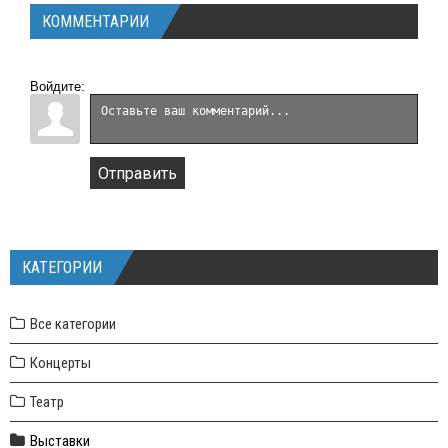
КОММЕНТАРИИ
Войдите:
Отправить
КАТЕГОРИИ
Все категории
Концерты
Театр
Выставки