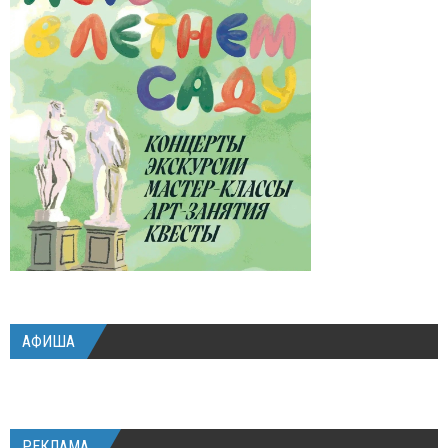
АФИША
РЕКЛАМА