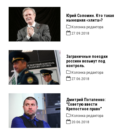
Юрий Соломин. Кто такая
нынешняя «элита»?
Колонка редактора
27.09.2018
Заграничные поездки
россиян возьмут под
контроль.
Колонка редактора
27.06.2018
Дмитрий Потапенко:
"Советую ввести
Крепостное право"
Колонка редактора
20.06.2018