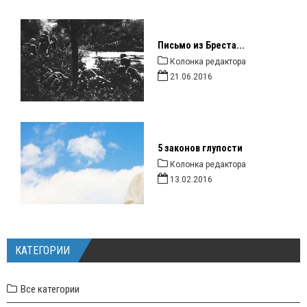
Письмо из Бреста...
Колонка редактора
21.06.2016
5 законов глупости
Колонка редактора
13.02.2016
КАТЕГОРИИ
Все категории