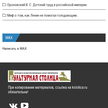
Ороновский В. С. Детский труд в российской империи.
Миф о том, как Ленин не помогал голодающим...
MAX
Написать в MAX
При копировании материалов, ссылка на kstolica.ru
обязательна!