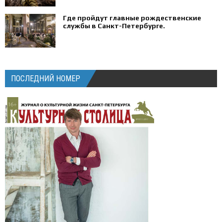
Где пройдут главные рождественские
службы в Санкт-Петербурге.
ПОСЛЕДНИЙ НОМЕР