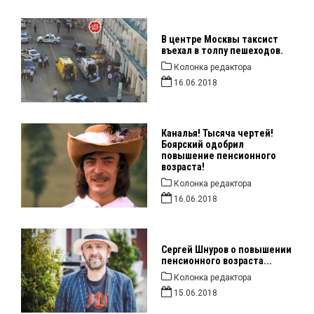
В центре Москвы таксист
въехал в толпу пешеходов.
Колонка редактора
16.06.2018
Каналья! Тысяча чертей!
Боярский одобрил
повышение пенсионного
возраста!
Колонка редактора
16.06.2018
Сергей Шнуров о повышении
пенсионного возраста...
Колонка редактора
15.06.2018