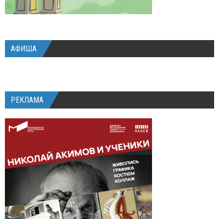
АФИША
РЕКЛАМА