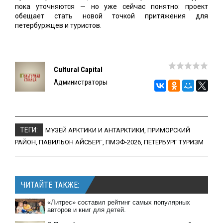
пока уточняются — но уже сейчас понятно: проект
обещает стать новой точкой притяжения для
петербуржцев и туристов.
Cultural Capital
Администраторы
ТЕГИ:
МУЗЕЙ АРКТИКИ И АНТАРКТИКИ
,
ПРИМОРСКИЙ
РАЙОН
,
ПАВИЛЬОН АЙСБЕРГ
,
ПМЭФ-2026
,
ПЕТЕРБУРГ ТУРИЗМ
ЧИТАЙТЕ ТАКЖЕ:
«Литрес» составил рейтинг самых популярных
авторов и книг для детей.