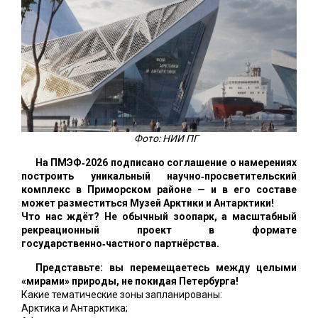
Фото: НИИ ПГ
На ПМЭФ‑2026 подписано соглашение о намерениях
построить уникальный научно‑просветительский
комплекс в Приморском районе — и в его составе
может разместиться Музей Арктики и Антарктики!
Что нас ждёт? Не обычный зоопарк, а масштабный
рекреационный проект в формате
государственно‑частного партнёрства.
Представьте: вы перемещаетесь между целыми
«мирами» природы, не покидая Петербурга!
Какие тематические зоны запланированы:
Арктика и Антарктика;