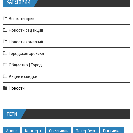
КАТЕГОРИИ
Все категории
Новости редакции
Новости компаний
Городская хроника
Общество | Город
Акции и скидки
Новости
ТЕГИ
Анонс
Концерт
Спектакль
Петербург
Выставка