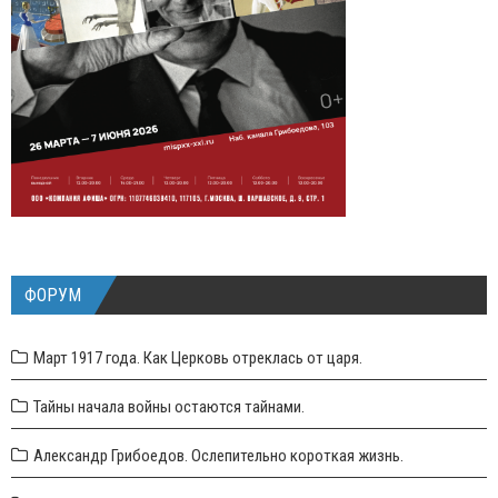
ФОРУМ
Март 1917 года. Как Церковь отреклась от царя.
Тайны начала войны остаются тайнами.
Александр Грибоедов. Ослепительно короткая жизнь.