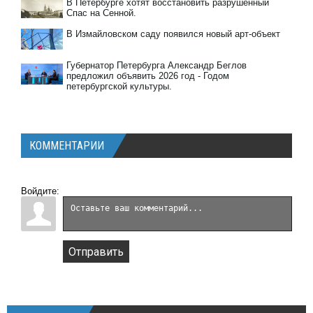
В Петербурге хотят восстановить разрушенный
Спас на Сенной.
В Измайловском саду появился новый арт-объект
Губернатор Петербурга Александр Беглов
предложил объявить 2026 год - Годом
петербургской культуры.
КОММЕНТАРИИ
Войдите:
Отправить