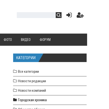
ФОТО
ВИДЕО
ФОРУМ
КАТЕГОРИИ
Все категории
Новости редакции
Новости компаний
Городская хроника