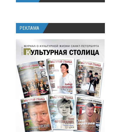
РЕКЛАМА