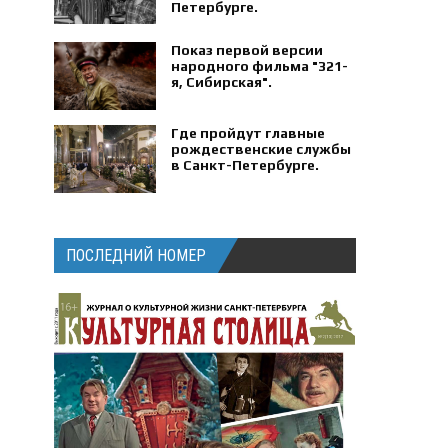
Петербурге‍.
Показ первой версии
народного фильма "321-
я, Сибирская".
Где пройдут главные
рождественские службы
в Санкт-Петербурге.
ПОСЛЕДНИЙ НОМЕР