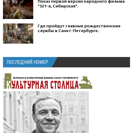
Показ первой версии народного фильма
"321-я, Сибирская".
Где пройдут главные рождественские
службы в Санкт-Петербурге.
ПОСЛЕДНИЙ НОМЕР