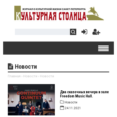
Новости
Главная
›
Новости
›
Новости
Два сказочных вечера в зале
Freedom Music Hall.
Новости
24.11.2021