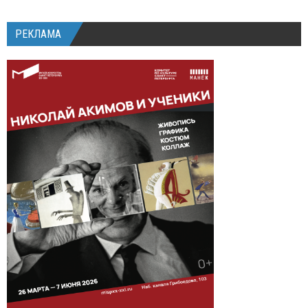
РЕКЛАМА