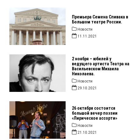
Премьера Семена Спивака в
Большом театре России.
Новости
11.11.2021
2 ноября – юбилей у
ведущего артиста Театра на
Васильевском Михаила
Николаева.
Новости
29.10.2021
26 октября состоится
большой вечер поэзии
«Лирическое ассорти»
Новости
21.10.2021