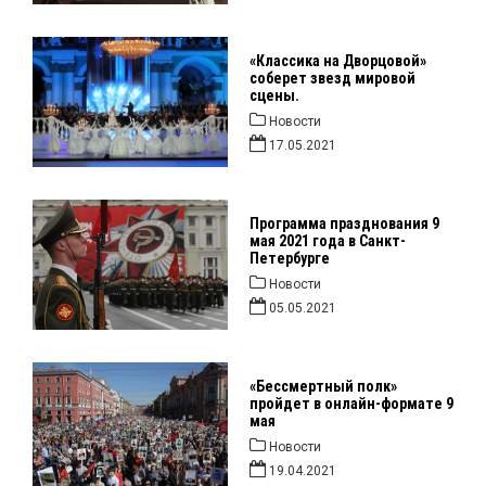
«Классика на Дворцовой»
соберет звезд мировой
сцены.
Новости
17.05.2021
Программа празднования 9
мая 2021 года в Санкт-
Петербурге
Новости
05.05.2021
«Бессмертный полк»
пройдет в онлайн-формате 9
мая
Новости
19.04.2021