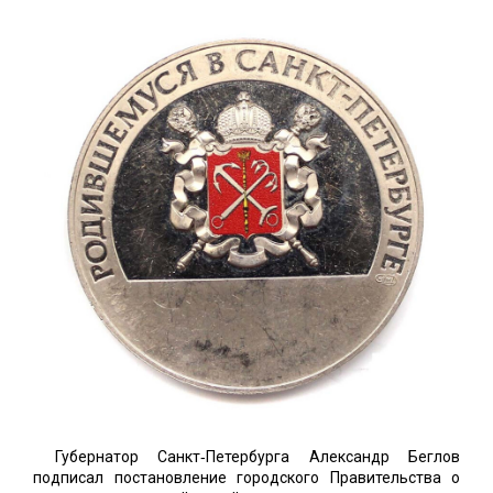
Губернатор Санкт‑Петербурга Александр Беглов
подписал постановление городского Правительства о