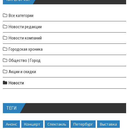
Все категории
Новости редакции
Новости компаний
Городская хроника
Общество | Город
Акции и скидки
Новости
ТЕГИ
Анонс
Концерт
Спектакль
Петербург
Выставка