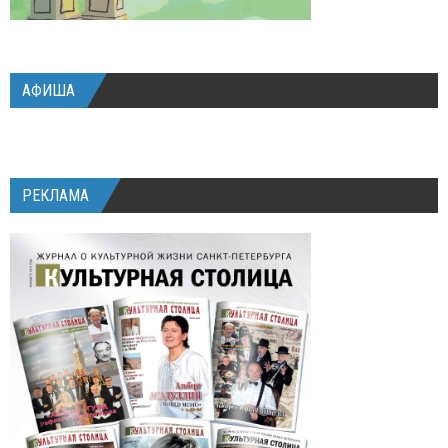
АФИША
РЕКЛАМА