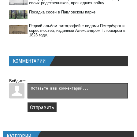
своих родственников, прошедших войну
Посадка сосен в Павловском парке
Редкий альбом литографий с видами Петербурга и
окрестностей, изданный Александром Плюшаром в
1823 году.
КОММЕНТАРИИ
Войдите:
Отправить
КАТЕГОРИИ