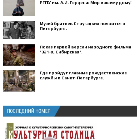
РГПУ им. А.И. Герцена: Мир вашему дому!
Музей братьев Стругацких появится в
Петербурге‍.
Показ первой версии народного фильма
"321-я, Сибирская".
Где пройдут главные рождественские
службы в Санкт-Петербурге.
ПОСЛЕДНИЙ НОМЕР