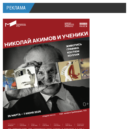
РЕКЛАМА