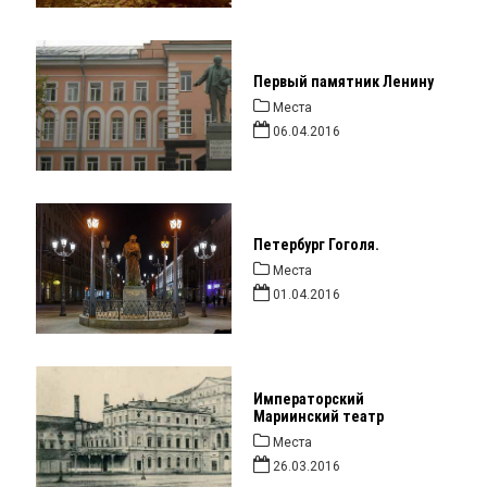
Первый памятник Ленину
Места
06.04.2016
Петербург Гоголя.
Места
01.04.2016
Императорский
Мариинский театр
Места
26.03.2016