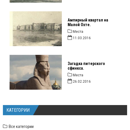
Ампирный квартал на
Малой Охте.
Места
11.03.2016
Загадка питерского
сфинкса.
Места
26.02.2016
КАТЕГОРИИ
Все категории