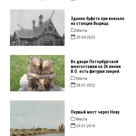
Здание буфета при вокзале
на станции Вырица.
Места
20.04.2023
Во дворе Петербургской
многоэтажки на 26 линии
В.О. есть фигурки зверей.
Места
28.07.2022
Первый мост через Неву.
Места
29.01.2018