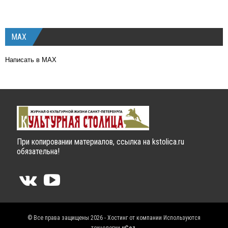
MAX
Написать в MAX
При копировании материалов, ссылка на kstolica.ru
обязательна!
© Все права защищены 2026 - Хостинг от компании
Используются