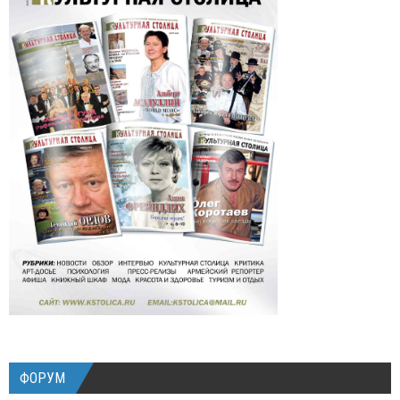
ФОРУМ