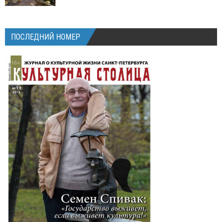
ПОСЛЕДНИЙ НОМЕР