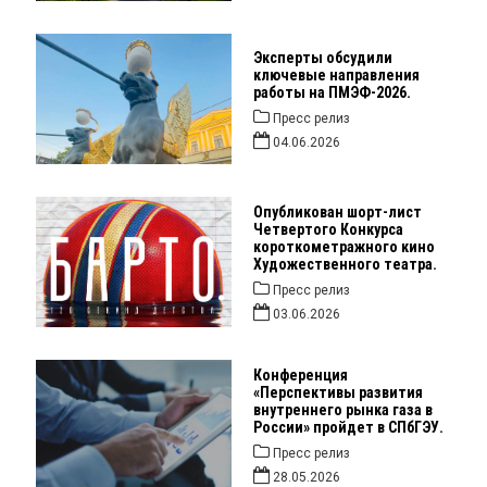
Эксперты обсудили
ключевые направления
работы на ПМЭФ-2026.
Пресс релиз
04.06.2026
Опубликован шорт-лист
Четвертого Конкурса
короткометражного кино
Художественного театра.
Пресс релиз
03.06.2026
Конференция
«Перспективы развития
внутреннего рынка газа в
России» пройдет в СПбГЭУ.
Пресс релиз
28.05.2026