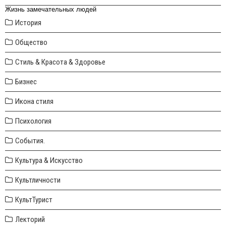
Жизнь замечательных людей
История
Общество
Стиль & Красота & Здоровье
Бизнес
Икона стиля
Психология
События.
Культура & Искусство
Культличности
КультТурист
Лекторий