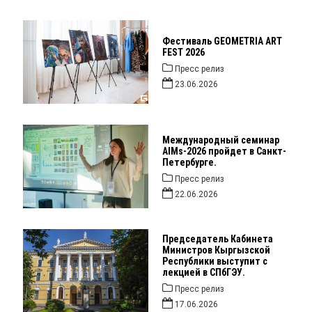
Фестиваль GEOMETRIA ART
FEST 2026
Пресс релиз
23.06.2026
Международный семинар
AIMs-2026 пройдет в Санкт-
Петербурге.
Пресс релиз
22.06.2026
Председатель Кабинета
Министров Кыргызской
Республики выступит с
лекцией в СПбГЭУ.
Пресс релиз
17.06.2026