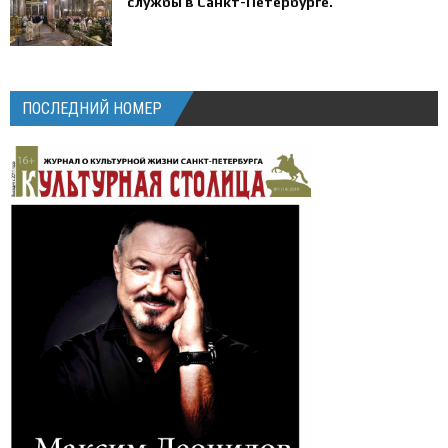
службы в Санкт-Петербурге.
ПОСЛЕДНИЙ НОМЕР