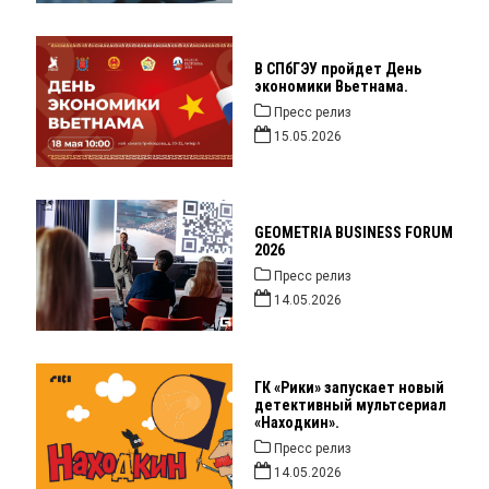
В СПбГЭУ пройдет День
экономики Вьетнама.
Пресс релиз
15.05.2026
GEOMETRIA BUSINESS FORUM
2026
Пресс релиз
14.05.2026
ГК «Рики» запускает новый
детективный мультсериал
«Находкин».
Пресс релиз
14.05.2026