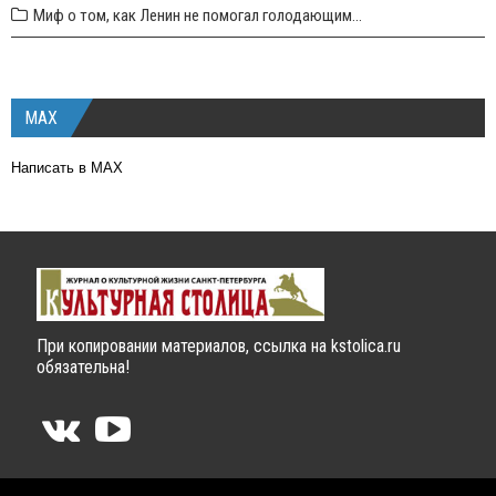
Миф о том, как Ленин не помогал голодающим...
MAX
Написать в MAX
При копировании материалов, ссылка на kstolica.ru
обязательна!