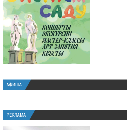
АФИША
РЕКЛАМА