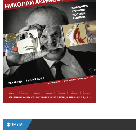
ФОРУМ