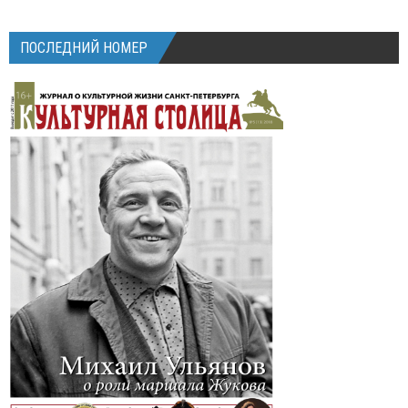
ПОСЛЕДНИЙ НОМЕР