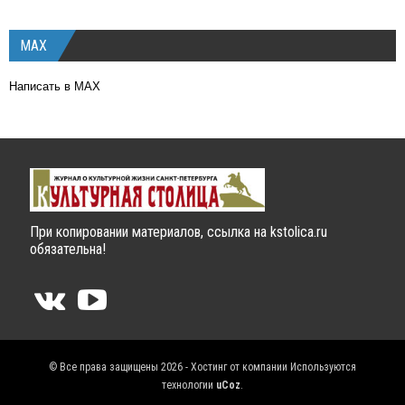
MAX
Написать в MAX
При копировании материалов, ссылка на kstolica.ru
обязательна!
© Все права защищены 2026 - Хостинг от компании
Используются
технологии
uCoz
.