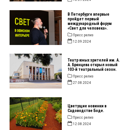
В Петербурге впервые
пройдет первый
международный форум
«Свет для человека».
Пресс релиз
12.09.2024
Театр юных зрителей им. А.
А. Брянцева открыл новый
103-й театральный сезон.
Пресс релиз
27.08.2024
Цветущие новинки в
Садоводстве Боде.
Пресс релиз
12.08.2024