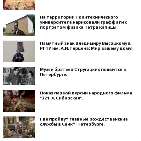
На территории Политехнического
университета нарисовали граффити с
портретом физика Петра Капицы.
Памятный знак Владимиру Высоцкому в
РГПУ им. А.И. Герцена: Мир вашему дому!
Музей братьев Стругацких появится в
Петербурге‍.
Показ первой версии народного фильма
"321-я, Сибирская".
Где пройдут главные рождественские
службы в Санкт-Петербурге.