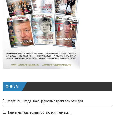
ФОРУМ
Март 1917 года. Как Церковь отреклась от царя.
Тайны начала войны остаются тайнами.