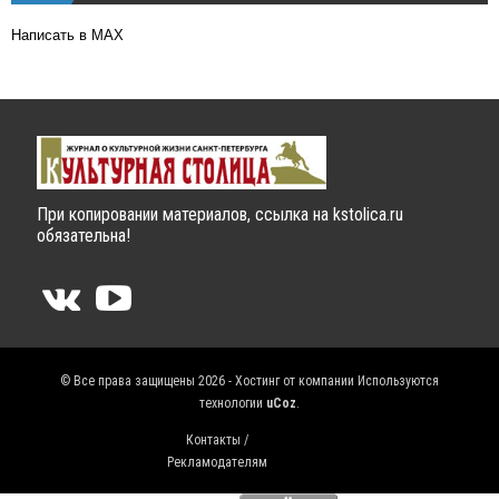
Написать в MAX
При копировании материалов, ссылка на kstolica.ru
обязательна!
© Все права защищены 2026 - Хостинг от компании
Используются
технологии
uCoz
.
Контакты /
Рекламодателям