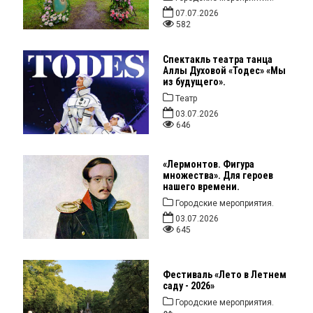
07.07.2026
582
Спектакль театра танца
Аллы Духовой «Тодес» «Мы
из будущего».
Театр
03.07.2026
646
«Лермонтов. Фигура
множества». Для героев
нашего времени.
Городские мероприятия.
03.07.2026
645
Фестиваль «Лето в Летнем
саду - 2026»
Городские мероприятия.