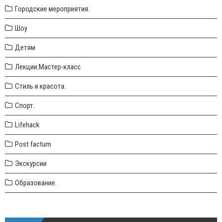
Городские мероприятия.
Шоу
Детям
Лекции.Мастер-класс
Стиль и красота.
Спорт.
Lifehack
Post factum
Экскурсии
Образование.