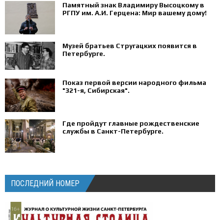
Памятный знак Владимиру Высоцкому в
РГПУ им. А.И. Герцена: Мир вашему дому!
Музей братьев Стругацких появится в
Петербурге‍.
Показ первой версии народного фильма
"321-я, Сибирская".
Где пройдут главные рождественские
службы в Санкт-Петербурге.
ПОСЛЕДНИЙ НОМЕР