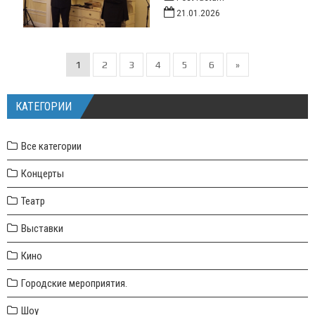
21.01.2026
1
2
3
4
5
6
»
КАТЕГОРИИ
Все категории
Концерты
Театр
Выставки
Кино
Городские мероприятия.
Шоу