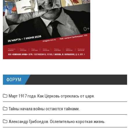
ФОРУМ
Март 1917 года. Как Церковь отреклась от царя.
Тайны начала войны остаются тайнами.
Александр Грибоедов. Ослепительно короткая жизнь.