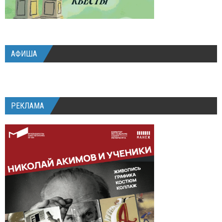
АФИША
РЕКЛАМА