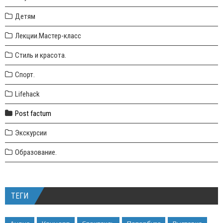
Детям
Лекции.Мастер-класс
Стиль и красота.
Спорт.
Lifehack
Post factum
Экскурсии
Образование.
ТЕГИ