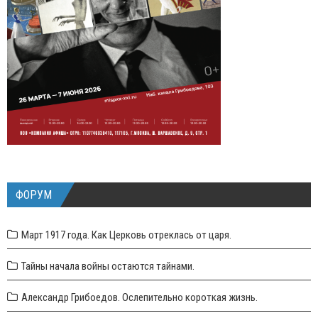
ФОРУМ
Март 1917 года. Как Церковь отреклась от царя.
Тайны начала войны остаются тайнами.
Александр Грибоедов. Ослепительно короткая жизнь.