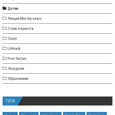
Детям
Лекции.Мастер-класс
Стиль и красота.
Спорт.
Lifehack
Post factum
Экскурсии
Образование.
ТЕГИ