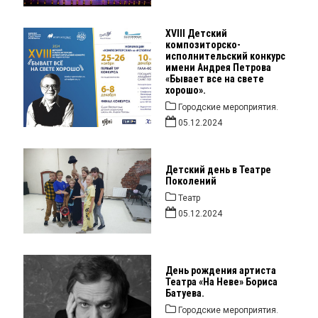
XVIII Детский
композиторско-
исполнительский конкурс
имени Андрея Петрова
«Бывает все на свете
хорошо».
Городские мероприятия.
05.12.2024
Детский день в Театре
Поколений
Театр
05.12.2024
День рождения артиста
Театра «На Неве» Бориса
Батуева.
Городские мероприятия.