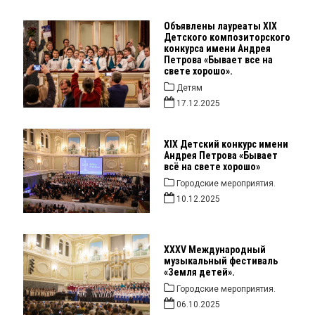
Объявлены лауреаты XIX
Детского композиторского
конкурса имени Андрея
Петрова «Бывает все на
свете хорошо».
Детям
17.12.2025
XIX Детский конкурс имени
Андрея Петрова «Бывает
всё на свете хорошо»
Городские мероприятия.
10.12.2025
XXXV Международный
музыкальный фестиваль
«Земля детей».
Городские мероприятия.
06.10.2025