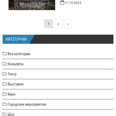
11.10.2024
1
2
»
КАТЕГОРИИ
Все категории
Концерты
Театр
Выставки
Кино
Городские мероприятия.
Шоу