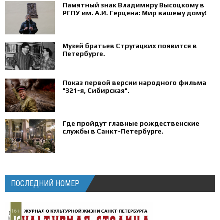
Памятный знак Владимиру Высоцкому в
РГПУ им. А.И. Герцена: Мир вашему дому!
Музей братьев Стругацких появится в
Петербурге‍.
Показ первой версии народного фильма
"321-я, Сибирская".
Где пройдут главные рождественские
службы в Санкт-Петербурге.
ПОСЛЕДНИЙ НОМЕР