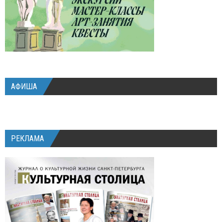
АФИША
РЕКЛАМА