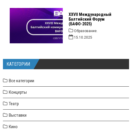
XXVII Международный
Балтийский Форум
(БАФО-2025)
Образование.
15.10.2025
КАТЕГОРИИ
Все категории
Концерты
Театр
Выставки
Кино