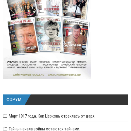
ФОРУМ
Март 1917 года. Как Церковь отреклась от царя.
Тайны начала войны остаются тайнами.