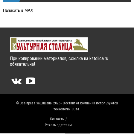
Написать в MAX
При копировании материалов, ссылка на kstolica.ru
обязательна!
© Все права защищены 2026 - Хостинг от компании
Используются
технологии
uCoz
.
Контакты /
Рекламодателям