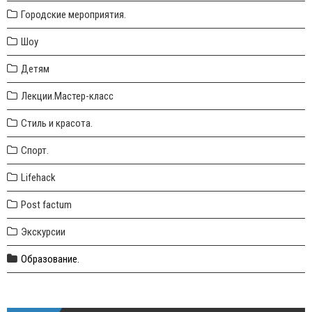
Городские мероприятия.
Шоу
Детям
Лекции.Мастер-класс
Стиль и красота.
Спорт.
Lifehack
Post factum
Экскурсии
Образование.