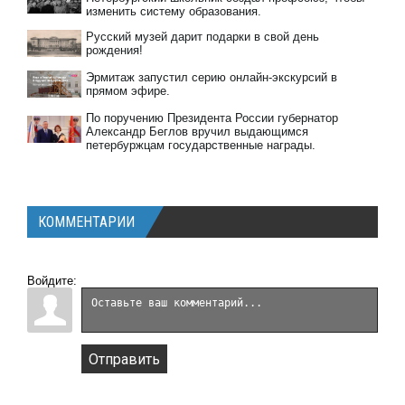
изменить систему образования.
Русский музей дарит подарки в свой день
рождения!
Эрмитаж запустил серию онлайн-экскурсий в
прямом эфире.
По поручению Президента России губернатор
Александр Беглов вручил выдающимся
петербуржцам государственные награды.
КОММЕНТАРИИ
Войдите:
Отправить