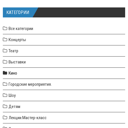
КАТЕГОРИИ
Все категории
Концерты
Театр
Выставки
Кино
Городские мероприятия.
Шоу
Детям
Лекции.Мастер-класс