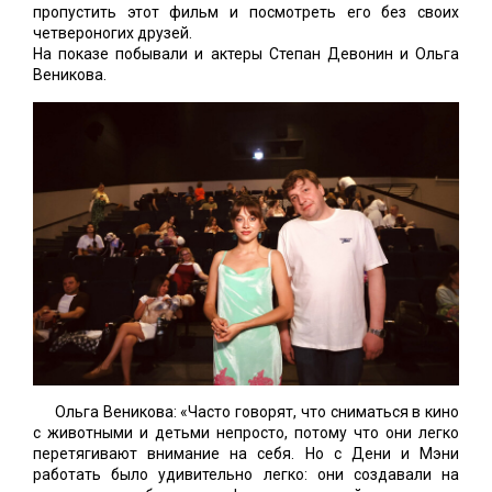
пропустить этот фильм и посмотреть его без своих
четвероногих друзей.
На показе побывали и актеры Степан Девонин и Ольга
Веникова.
Ольга Веникова: «Часто говорят, что сниматься в кино
с животными и детьми непросто, потому что они легко
перетягивают внимание на себя. Но с Дени и Мэни
работать было удивительно легко: они создавали на