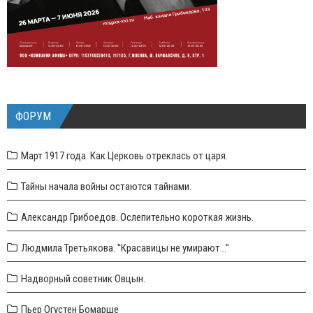
ФОРУМ
Март 1917 года. Как Церковь отреклась от царя.
Тайны начала войны остаются тайнами.
Александр Грибоедов. Ослепительно короткая жизнь.
Людмила Третьякова. "Красавицы не умирают..."
Надворный советник Овцын.
Пьер Огустен Бомарше