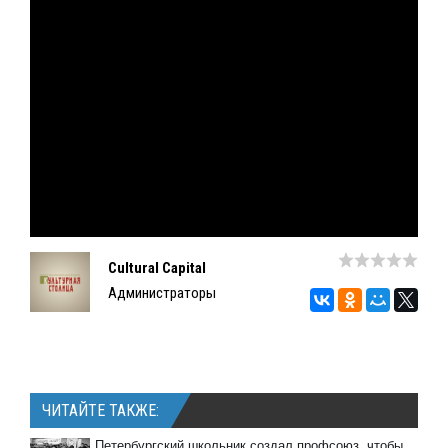
Cultural Capital
Администраторы
ЧИТАЙТЕ ТАКЖЕ:
Петербургский школьник создал профсоюз, чтобы