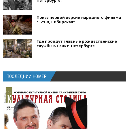
Петербурге‍.
Показ первой версии народного фильма
"321-я, Сибирская".
Где пройдут главные рождественские
службы в Санкт-Петербурге.
ПОСЛЕДНИЙ НОМЕР