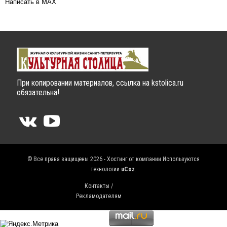
Написать в MAX
При копировании материалов, ссылка на kstolica.ru
обязательна!
© Все права защищены 2026 - Хостинг от компании
Используются
технологии
uCoz
.
Контакты /
Рекламодателям