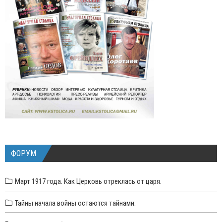
ФОРУМ
Март 1917 года. Как Церковь отреклась от царя.
Тайны начала войны остаются тайнами.