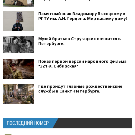
Памятный знак Владимиру Высоцкому в
РГПУ им. А.И. Герцена: Мир вашему дому!
Музей братьев Стругацких появится в
Петербурге‍.
Показ первой версии народного фильма
"321-я, Сибирская".
Где пройдут главные рождественские
службы в Санкт-Петербурге.
ПОСЛЕДНИЙ НОМЕР