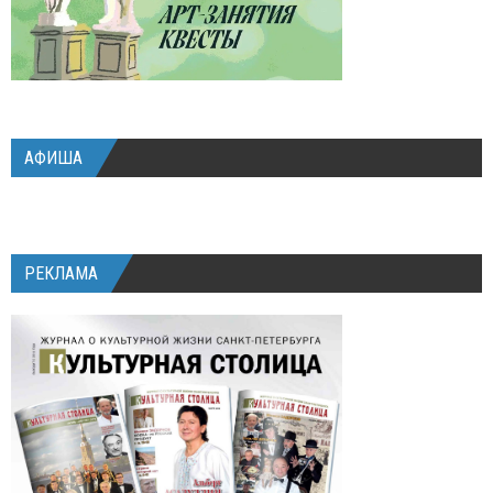
АФИША
РЕКЛАМА