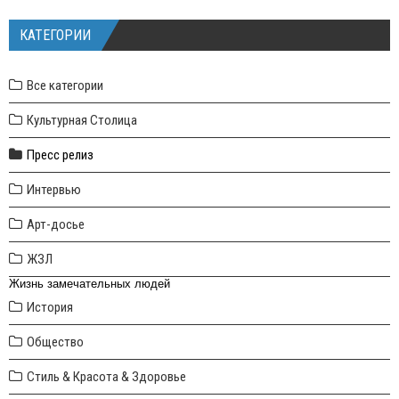
КАТЕГОРИИ
Все категории
Культурная Столица
Пресс релиз
Интервью
Арт-досье
ЖЗЛ
Жизнь замечательных людей
История
Общество
Стиль & Красота & Здоровье