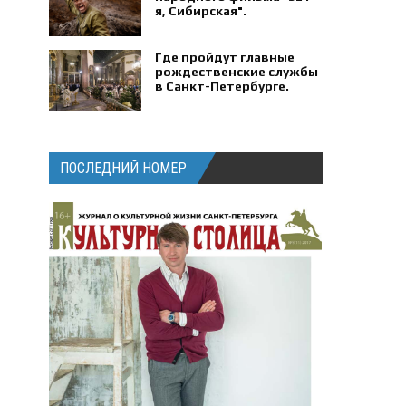
я, Сибирская".
Где пройдут главные
рождественские службы
в Санкт-Петербурге.
ПОСЛЕДНИЙ НОМЕР