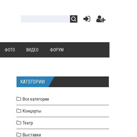
ФОТО
ВИДЕО
ФОРУМ
КАТЕГОРИИ
Все категории
Концерты
Театр
Выставки