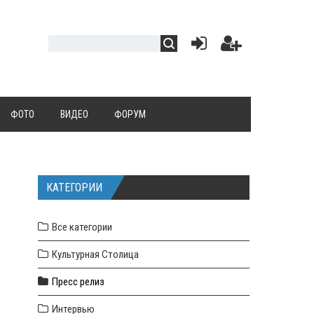
ФОТО
ВИДЕО
ФОРУМ
КАТЕГОРИИ
Все категории
Культурная Столица
Пресс релиз
Интервью