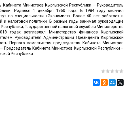
 Кабинета Министров Кыргызской Республики – Руководитель
блики. Родился 1 декабря 1960 года. В 1984 году окончил
тут по специальности «Экономист». Более 40 лет работает в
ой и налоговой политики. В разные годы занимал руководящие
Республики, Государственной налоговой службе и Министерстве
2018 годах возглавлял Министерство финансов Кыргызской
тителем Руководителя Администрации Президента Кыргызской
ость Первого заместителя председателя Кабинета Министров
а — Председатель Кабинета Министров Кыргызской Республики –
ской Республики.