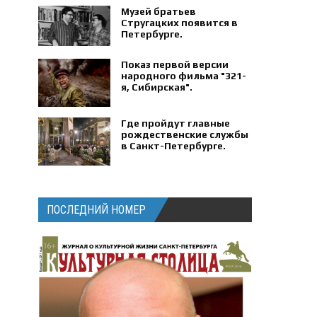
Музей братьев
Стругацких появится в
Петербурге‍.
Показ первой версии
народного фильма "321-
я, Сибирская".
Где пройдут главные
рождественские службы
в Санкт-Петербурге.
ПОСЛЕДНИЙ НОМЕР