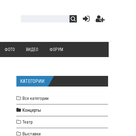
ФОТО
ВИДЕО
ФОРУМ
КАТЕГОРИИ
Все категории
Концерты
Театр
Выставки