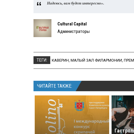
Надеюсь, вам будет интересно».
Cultural Capital
Администраторы
ТЕГИ:
КАВЕРИН
,
МАЛЫЙ ЗАЛ ФИЛАРМОНИИ
,
ПРЕМ
ЧИТАЙТЕ ТАКЖЕ:
Гастрол