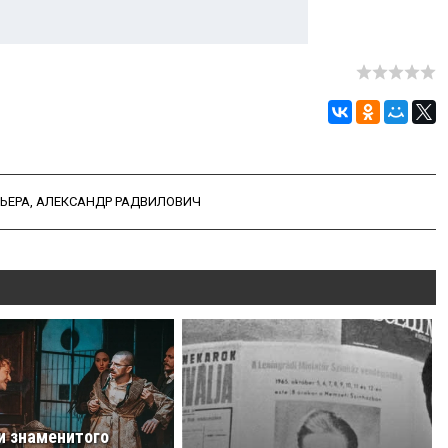
ЬЕРА
,
АЛЕКСАНДР РАДВИЛОВИЧ
и знаменитого