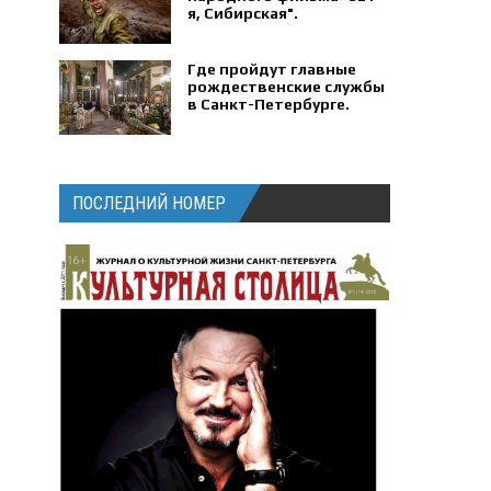
я, Сибирская".
Где пройдут главные
рождественские службы
в Санкт-Петербурге.
ПОСЛЕДНИЙ НОМЕР