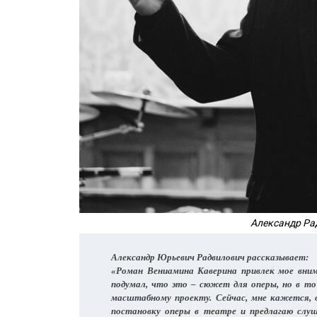
Александр Ра
Александр Юрьевич Радвилович рассказывает:
«Роман Вениамина Каверина привлек мое вним
подумал, что это – сюжет для оперы, но в то
масштабному проекту. Сейчас, мне кажется, 
постановку оперы в театре и предлагаю слуш