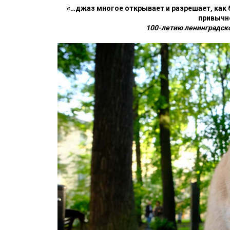
«…джаз многое открывает и разрешает, как 
привычн
100-летию ленинградск