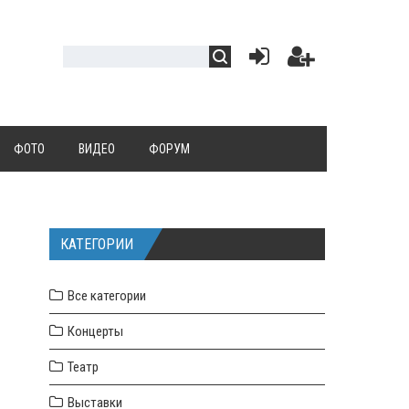
ФОТО
ВИДЕО
ФОРУМ
КАТЕГОРИИ
Все категории
Концерты
Театр
Выставки