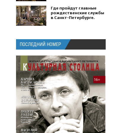
Где пройдут главные
рождественские службы
в Санкт-Петербурге.
ПОСЛЕДНИЙ НОМЕР