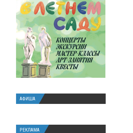
АФИША
РЕКЛАМА