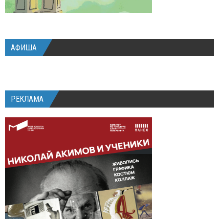
АФИША
РЕКЛАМА