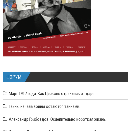
ФОРУМ
Март 1917 года. Как Церковь отреклась от царя.
Тайны начала войны остаются тайнами.
Александр Грибоедов. Ослепительно короткая жизнь.