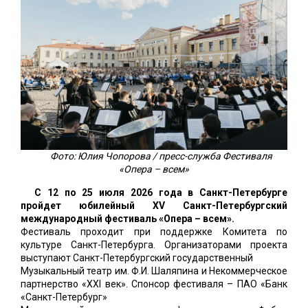
Фото: Юлия Чопорова / пресс-служба Фестиваля
«Опера – всем»
С 12 по 25 июля 2026 года в Санкт-Петербурге
пройдет юбилейный XV Санкт-Петербургский
международный фестиваль «Опера – всем».
Фестиваль проходит при поддержке Комитета по
культуре Санкт-Петербурга. Организаторами проекта
выступают Санкт-Петербургский государственный
Музыкальный театр им. Ф.И. Шаляпина и Некоммерческое
партнерство «XXI век». Спонсор фестиваля – ПАО «Банк
«Санкт-Петербург»