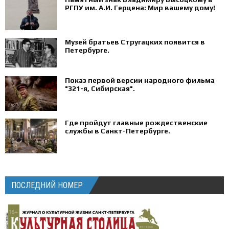
РГПУ им. А.И. Герцена: Мир вашему дому!
Музей братьев Стругацких появится в
Петербурге‍.
Показ первой версии народного фильма
"321-я, Сибирская".
Где пройдут главные рождественские
службы в Санкт-Петербурге.
ПОСЛЕДНИЙ НОМЕР