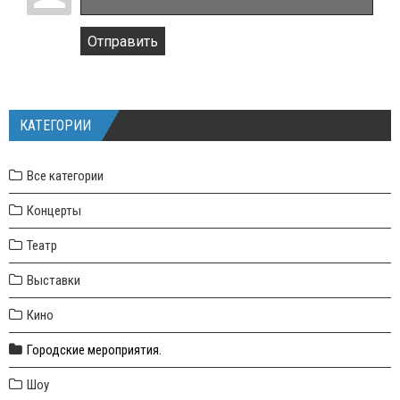
Отправить
КАТЕГОРИИ
Все категории
Концерты
Театр
Выставки
Кино
Городские мероприятия.
Шоу