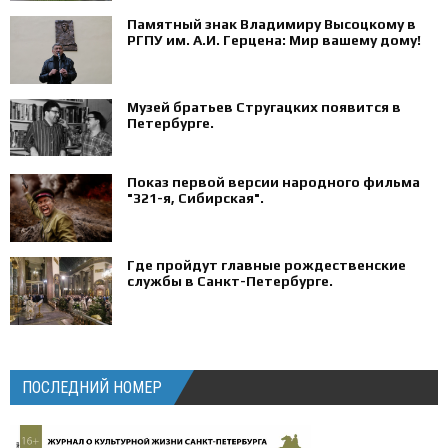
Памятный знак Владимиру Высоцкому в
РГПУ им. А.И. Герцена: Мир вашему дому!
Музей братьев Стругацких появится в
Петербурге‍.
Показ первой версии народного фильма
"321-я, Сибирская".
Где пройдут главные рождественские
службы в Санкт-Петербурге.
ПОСЛЕДНИЙ НОМЕР