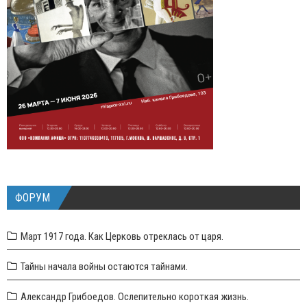
ФОРУМ
Март 1917 года. Как Церковь отреклась от царя.
Тайны начала войны остаются тайнами.
Александр Грибоедов. Ослепительно короткая жизнь.