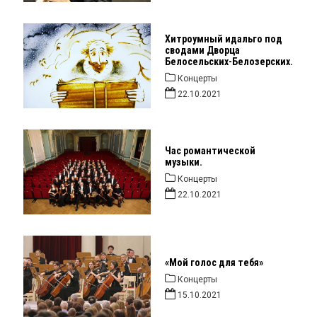
Хитроумный идальго под
сводами Дворца
Белосельских-Белозерских.
Концерты
22.10.2021
Час романтической
музыки.
Концерты
22.10.2021
«Мой голос для тебя»
Концерты
15.10.2021