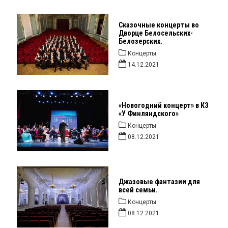
Сказочные концерты во
Дворце Белосельских-
Белозерских.
Концерты
14.12.2021
«Новогодний концерт» в КЗ
«У Финляндского»
Концерты
08.12.2021
Джазовые фантазии для
всей семьи.
Концерты
08.12.2021