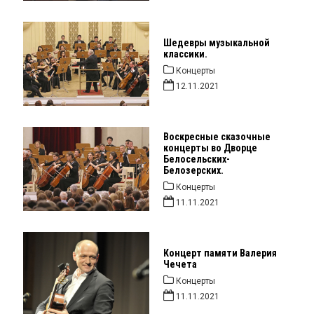
Шедевры музыкальной
классики.
Концерты
12.11.2021
Воскресные сказочные
концерты во Дворце
Белосельских-
Белозерских.
Концерты
11.11.2021
Концерт памяти Валерия
Чечета
Концерты
11.11.2021