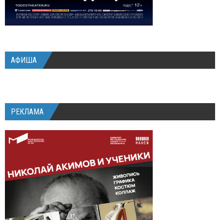
АФИША
РЕКЛАМА