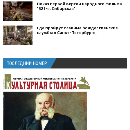
Показ первой версии народного фильма
"321-я, Сибирская".
Где пройдут главные рождественские
службы в Санкт-Петербурге.
ПОСЛЕДНИЙ НОМЕР