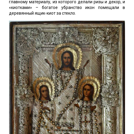
главному материалу, из которого делали ризы и декор, и
«киотками» – богатое убранство икон помещали в
деревянный ящик-киот за стекло.