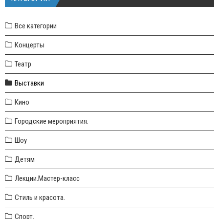
Все категории
Концерты
Театр
Выставки
Кино
Городские мероприятия.
Шоу
Детям
Лекции.Мастер-класс
Стиль и красота.
Спорт.