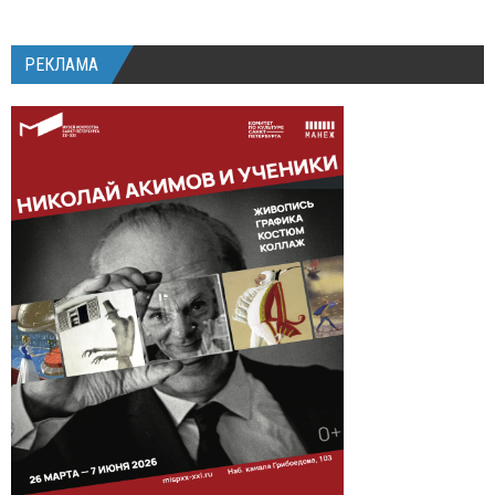
РЕКЛАМА