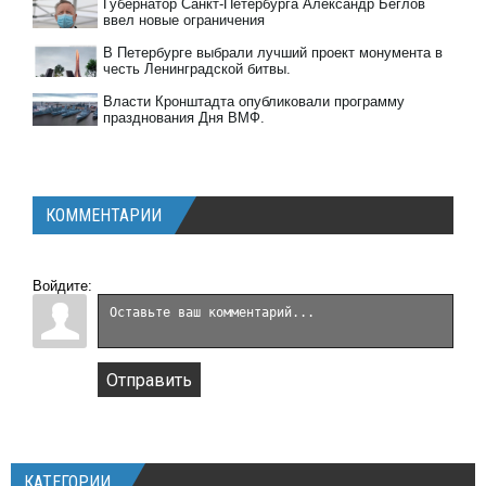
Губернатор Санкт-Петербурга Александр Беглов
ввел новые ограничения
В Петербурге выбрали лучший проект монумента в
честь Ленинградской битвы.
Власти Кронштадта опубликовали программу
празднования Дня ВМФ.
КОММЕНТАРИИ
Войдите:
Отправить
КАТЕГОРИИ