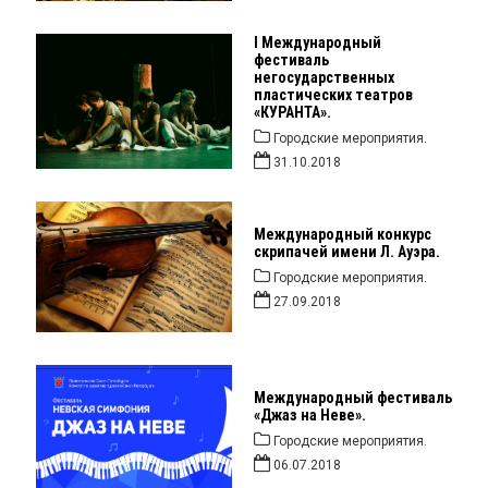
I Международный
фестиваль
негосударственных
пластических театров
«КУРАНТА».
Городские мероприятия.
31.10.2018
Международный конкурс
скрипачей имени Л. Ауэра.
Городские мероприятия.
27.09.2018
Международный фестиваль
«Джаз на Неве».
Городские мероприятия.
06.07.2018