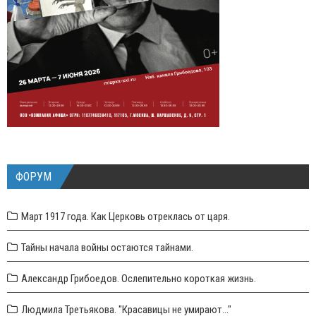
ФОРУМ
Март 1917 года. Как Церковь отреклась от царя.
Тайны начала войны остаются тайнами.
Александр Грибоедов. Ослепительно короткая жизнь.
Людмила Третьякова. "Красавицы не умирают..."