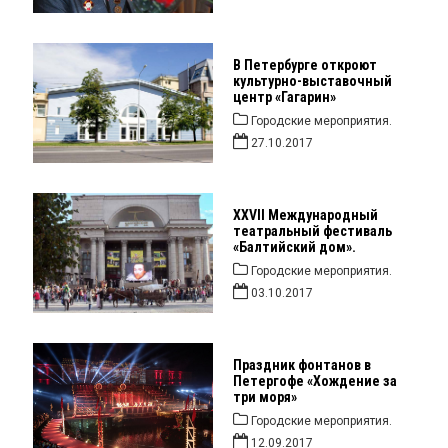
В Петербурге откроют
культурно-выставочный
центр «Гагарин»
Городские мероприятия.
27.10.2017
XXVII Международный
театральный фестиваль
«Балтийский дом».
Городские мероприятия.
03.10.2017
Праздник фонтанов в
Петергофе «Хождение за
три моря»
Городские мероприятия.
12.09.2017