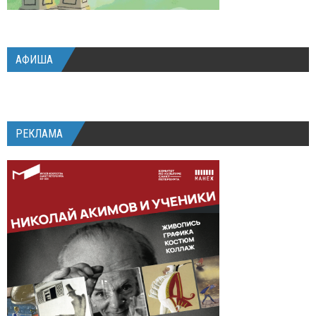
АФИША
РЕКЛАМА