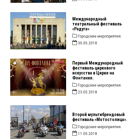
Международный
театральный фестиваль
«Радуга»
Городские мероприятия.
30.05.2018
Первый Международный
фестиваль циркового
искусства в Цирке на
Фонтанке.
Городские мероприятия.
23.05.2018
Второй мультибрендовый
фестиваль «Мотостолица».
Городские мероприятия.
11.05.2018