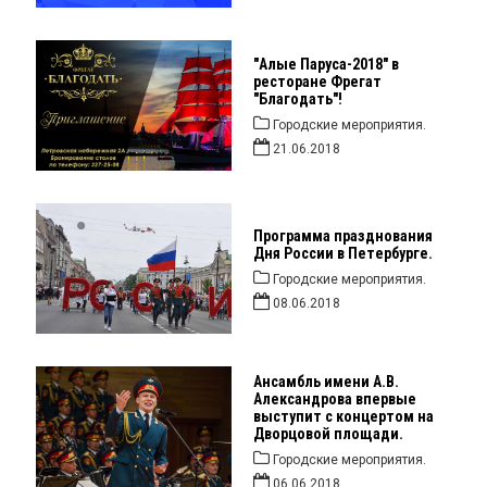
"Алые Паруса-2018" в
ресторане Фрегат
"Благодать"!
Городские мероприятия.
21.06.2018
Программа празднования
Дня России в Петербурге.
Городские мероприятия.
08.06.2018
Ансамбль имени А.В.
Александрова впервые
выступит с концертом на
Дворцовой площади.
Городские мероприятия.
06.06.2018