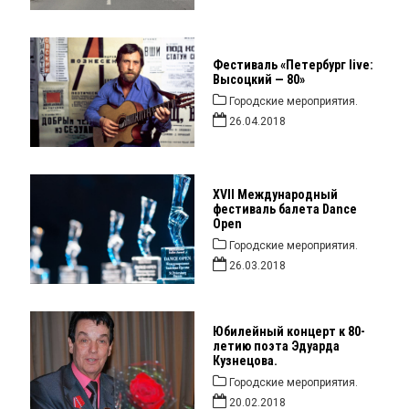
Фестиваль «Петербург live:
Высоцкий — 80»
Городские мероприятия.
26.04.2018
XVII Международный
фестиваль балета Dance
Open
Городские мероприятия.
26.03.2018
Юбилейный концерт к 80-
летию поэта Эдуарда
Кузнецова.
Городские мероприятия.
20.02.2018