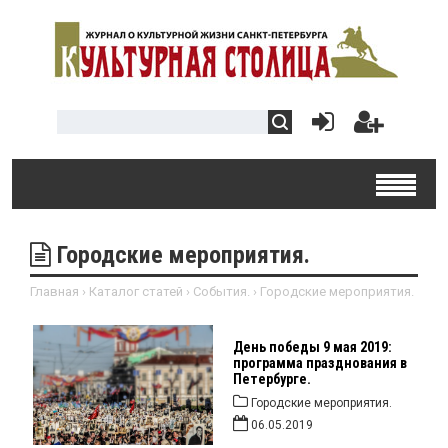
Городские мероприятия.
Главная
›
Каталог статей
›
События.
›
Городские мероприятия.
День победы 9 мая 2019:
программа празднования в
Петербурге.
Городские мероприятия.
06.05.2019