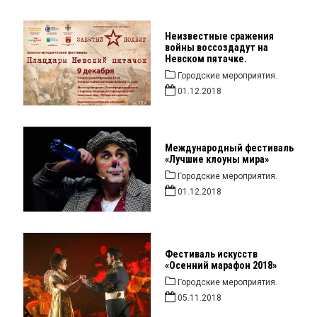
Неизвестные сражения
войны воссоздадут на
Невском пятачке.
Городские мероприятия.
01.12.2018
Международный фестиваль
«Лучшие клоуны мира»
Городские мероприятия.
01.12.2018
Фестиваль искусств
«Осенний марафон 2018»
Городские мероприятия.
05.11.2018