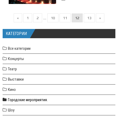
«
1
2
10
11
12
13
»
...
КАТЕГОРИИ
Все категории
Концерты
Театр
Выставки
Кино
Городские мероприятия.
Шоу