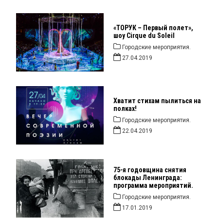
«ТОРУК – Первый полет»,
шоу Cirque du Soleil
Городские мероприятия.
27.04.2019
Хватит стихам пылиться на
полках!
Городские мероприятия.
22.04.2019
75-я годовщина снятия
блокады Ленинграда:
программа мероприятий.
Городские мероприятия.
17.01.2019