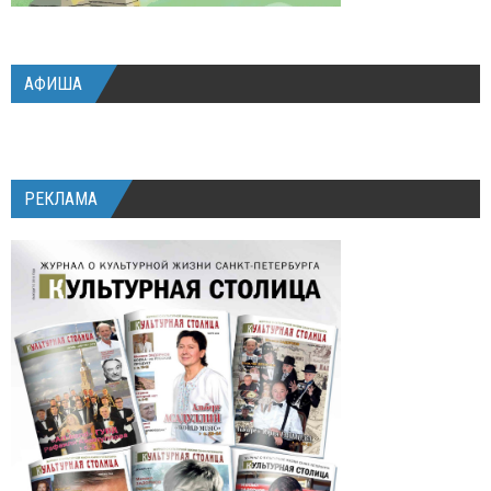
АФИША
РЕКЛАМА