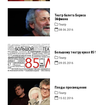
Театр балета Бориса
Эйфмана
Театр
08.06.2016
Большому театру кукол 85 !
Театр
09.05.2016
Плоды просвещения
Театр
15.02.2016