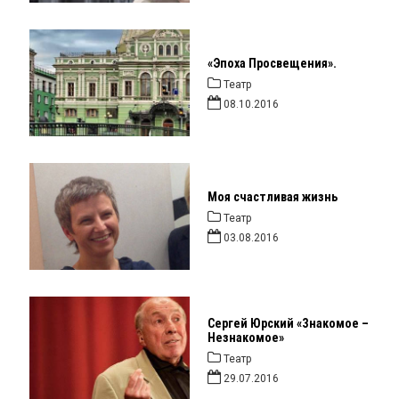
«Эпоха Просвещения».
Театр
08.10.2016
Моя счастливая жизнь
Театр
03.08.2016
Сергей Юрский «Знакомое –
Незнакомое»
Театр
29.07.2016