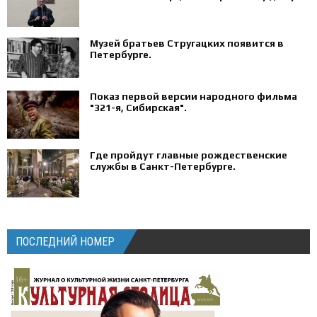
Музей братьев Стругацких появится в
Петербурге‍.
Показ первой версии народного фильма
"321-я, Сибирская".
Где пройдут главные рождественские
службы в Санкт-Петербурге.
ПОСЛЕДНИЙ НОМЕР