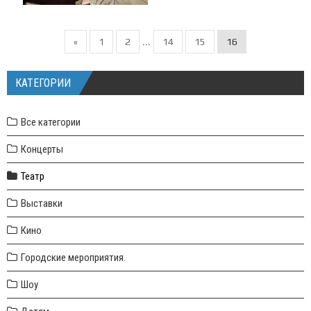
«
1
2
14
15
16
...
КАТЕГОРИИ
Все категории
Концерты
Театр
Выставки
Кино
Городские мероприятия.
Шоу