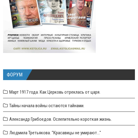
ФОРУМ
Март 1917 года. Как Церковь отреклась от царя.
Тайны начала войны остаются тайнами.
Александр Грибоедов. Ослепительно короткая жизнь.
Людмила Третьякова. "Красавицы не умирают..."