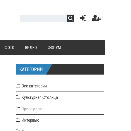
ФОТО
ВИДЕО
ФОРУМ
КАТЕГОРИИ
Все категории
Культурная Столица
Пресс релиз
Интервью